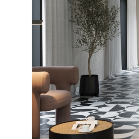
CRAFT